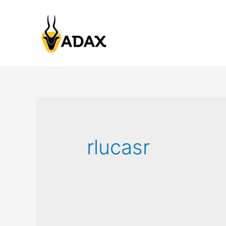
rlucasr